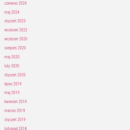
czerwiec 2024
maj 2024
styczeń 2023
wrzesień 2022
wrzesień 2020
sierpień 2020
maj 2020
luty 2020
styczeń 2020
lipiec 2019
maj 2019
kwiecień 2019
marzec 2019
styczeń 2019
listopad 2018