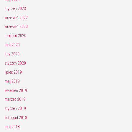
styczeń 2023
wrzesień 2022
wrzesień 2020
sierpień 2020
maj 2020
luty 2020
styczeń 2020
lipiec 2019
maj 2019
kwiecień 2019
marzec 2019
styczeń 2019
listopad 2018
maj 2018