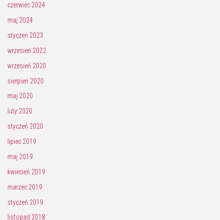
czerwiec 2024
maj 2024
styczeń 2023
wrzesień 2022
wrzesień 2020
sierpień 2020
maj 2020
luty 2020
styczeń 2020
lipiec 2019
maj 2019
kwiecień 2019
marzec 2019
styczeń 2019
listopad 2018