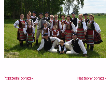
Poprzedni obrazek
Następny obrazek