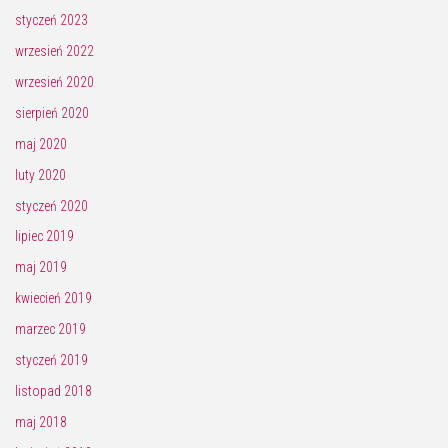
styczeń 2023
wrzesień 2022
wrzesień 2020
sierpień 2020
maj 2020
luty 2020
styczeń 2020
lipiec 2019
maj 2019
kwiecień 2019
marzec 2019
styczeń 2019
listopad 2018
maj 2018