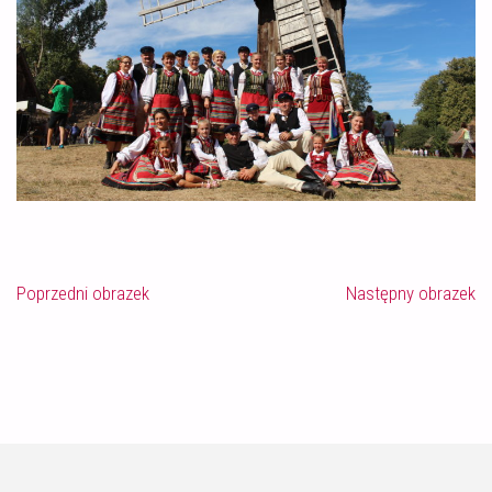
Poprzedni obrazek
Następny obrazek