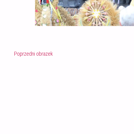
Poprzedni obrazek