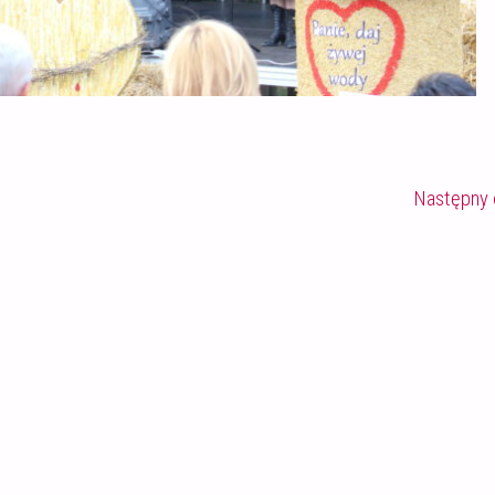
Następny 