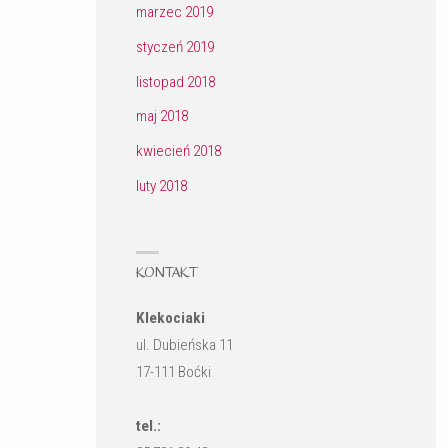
marzec 2019
styczeń 2019
listopad 2018
maj 2018
kwiecień 2018
luty 2018
KONTAKT
Klekociaki
ul. Dubieńska 11
17-111 Boćki
tel.: