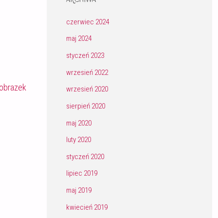
czerwiec 2024
maj 2024
styczeń 2023
wrzesień 2022
obrazek
wrzesień 2020
sierpień 2020
maj 2020
luty 2020
styczeń 2020
lipiec 2019
maj 2019
kwiecień 2019