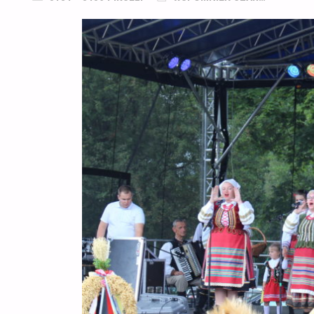
ROZMIAR