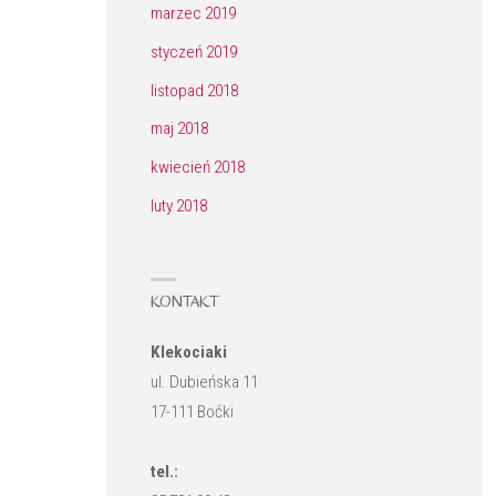
marzec 2019
styczeń 2019
listopad 2018
maj 2018
kwiecień 2018
luty 2018
KONTAKT
Klekociaki
ul. Dubieńska 11
17-111 Boćki
tel.: