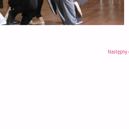
Następny 