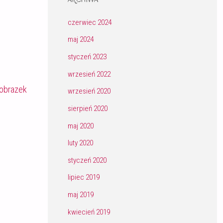
czerwiec 2024
maj 2024
styczeń 2023
wrzesień 2022
obrazek
wrzesień 2020
sierpień 2020
maj 2020
luty 2020
styczeń 2020
lipiec 2019
maj 2019
kwiecień 2019