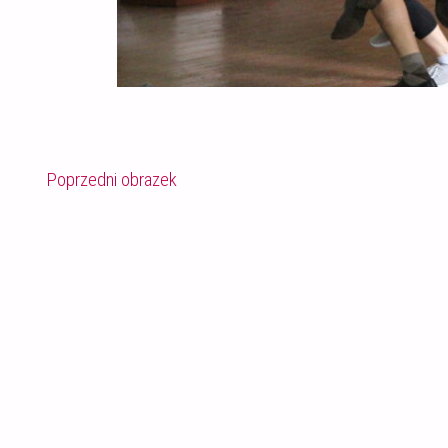
Poprzedni obrazek