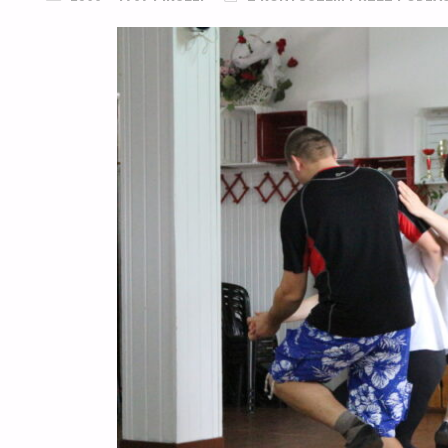
ROZMIAR