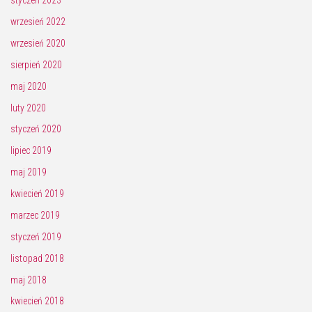
styczeń 2023
wrzesień 2022
wrzesień 2020
sierpień 2020
maj 2020
luty 2020
styczeń 2020
lipiec 2019
maj 2019
kwiecień 2019
marzec 2019
styczeń 2019
listopad 2018
maj 2018
kwiecień 2018