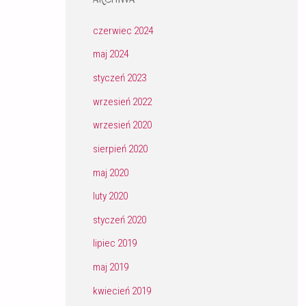
czerwiec 2024
maj 2024
styczeń 2023
wrzesień 2022
wrzesień 2020
sierpień 2020
maj 2020
luty 2020
styczeń 2020
lipiec 2019
maj 2019
kwiecień 2019