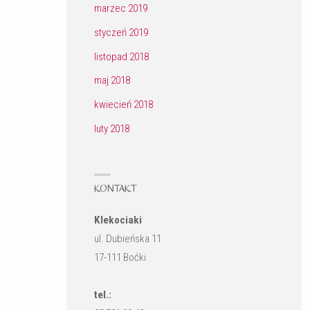
marzec 2019
styczeń 2019
listopad 2018
maj 2018
kwiecień 2018
luty 2018
KONTAKT
Klekociaki
ul. Dubieńska 11
17-111 Boćki
tel.: