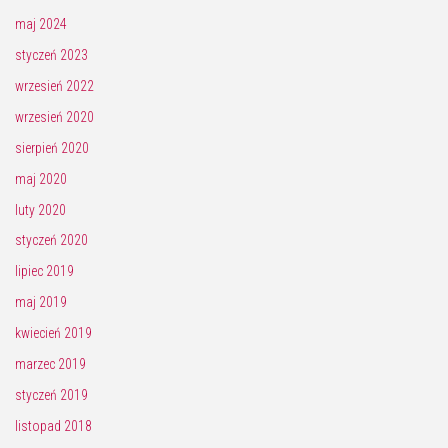
maj 2024
styczeń 2023
wrzesień 2022
wrzesień 2020
sierpień 2020
maj 2020
luty 2020
styczeń 2020
lipiec 2019
maj 2019
kwiecień 2019
marzec 2019
styczeń 2019
listopad 2018