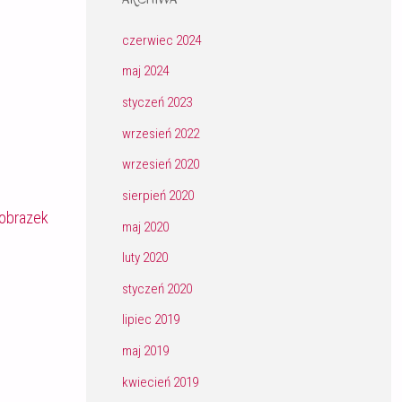
czerwiec 2024
maj 2024
styczeń 2023
wrzesień 2022
wrzesień 2020
sierpień 2020
obrazek
maj 2020
luty 2020
styczeń 2020
lipiec 2019
maj 2019
kwiecień 2019