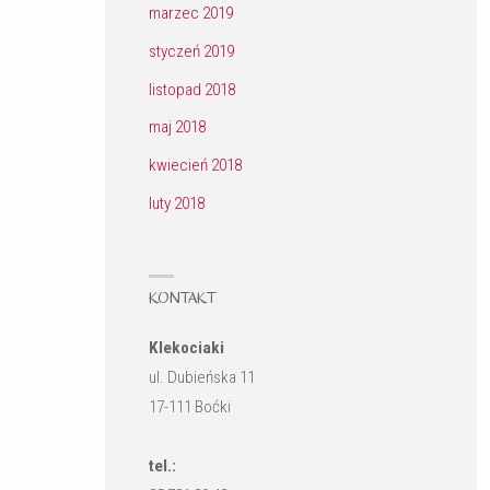
marzec 2019
styczeń 2019
listopad 2018
maj 2018
kwiecień 2018
luty 2018
KONTAKT
Klekociaki
ul. Dubieńska 11
17-111 Boćki
tel.: