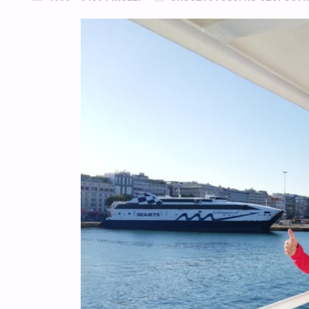
ROZMIAR