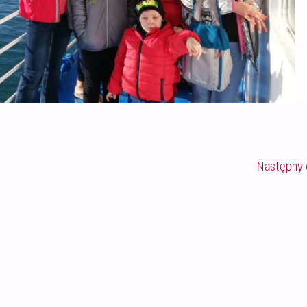
Następny 