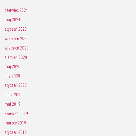
czerwiec 2024
maj 2024
styczeń 2023
wrzesień 2022
wrzesień 2020
sierpień 2020
maj 2020
luty 2020
styczeń 2020
lipiec 2019
maj 2019
kwiecień 2019
marzec 2019
styczeń 2019