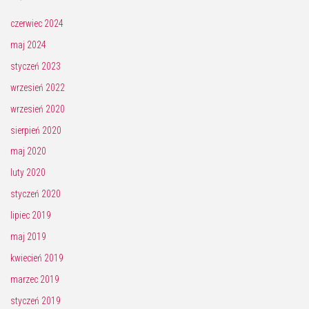
czerwiec 2024
maj 2024
styczeń 2023
wrzesień 2022
wrzesień 2020
sierpień 2020
maj 2020
luty 2020
styczeń 2020
lipiec 2019
maj 2019
kwiecień 2019
marzec 2019
styczeń 2019