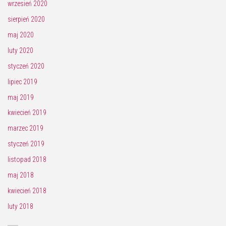
wrzesień 2020
sierpień 2020
maj 2020
luty 2020
styczeń 2020
lipiec 2019
maj 2019
kwiecień 2019
marzec 2019
styczeń 2019
listopad 2018
maj 2018
kwiecień 2018
luty 2018