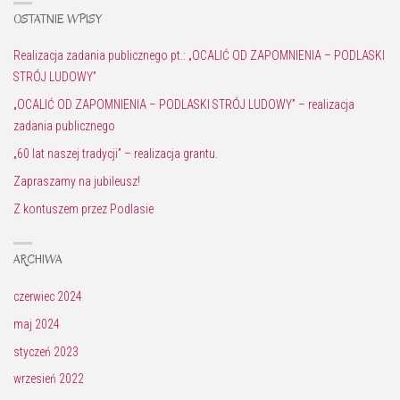
OSTATNIE WPISY
Realizacja zadania publicznego pt.: „OCALIĆ OD ZAPOMNIENIA – PODLASKI
STRÓJ LUDOWY”
„OCALIĆ OD ZAPOMNIENIA – PODLASKI STRÓJ LUDOWY” – realizacja
zadania publicznego
„60 lat naszej tradycji” – realizacja grantu.
Zapraszamy na jubileusz!
Z kontuszem przez Podlasie
ARCHIWA
czerwiec 2024
maj 2024
styczeń 2023
wrzesień 2022