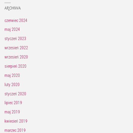
ARCHIWA
czerwiec 2024
maj 2024
styczeń 2023
wrzesień 2022
wrzesień 2020
sierpień 2020
maj 2020
luty 2020
styczeń 2020
lipiec 2019
maj 2019
kwiecień 2019
marzec 2019