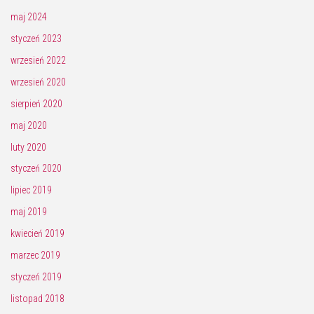
maj 2024
styczeń 2023
wrzesień 2022
wrzesień 2020
sierpień 2020
maj 2020
luty 2020
styczeń 2020
lipiec 2019
maj 2019
kwiecień 2019
marzec 2019
styczeń 2019
listopad 2018