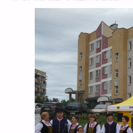
ROZMIAR