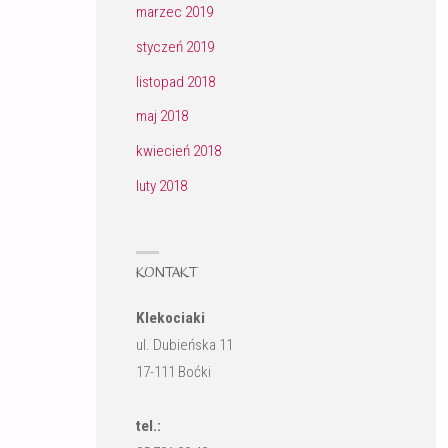
marzec 2019
styczeń 2019
listopad 2018
maj 2018
kwiecień 2018
luty 2018
KONTAKT
Klekociaki
ul. Dubieńska 11
17-111 Boćki
tel.: