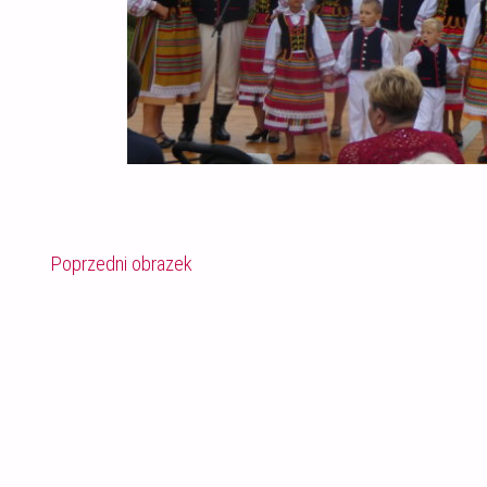
Poprzedni obrazek