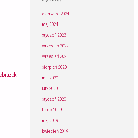
czerwiec 2024
maj 2024
styczeń 2023
wrzesień 2022
wrzesień 2020
sierpień 2020
obrazek
maj 2020
luty 2020
styczeń 2020
lipiec 2019
maj 2019
kwiecień 2019