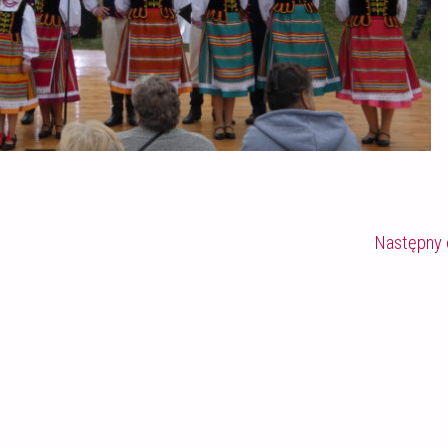
Następny 