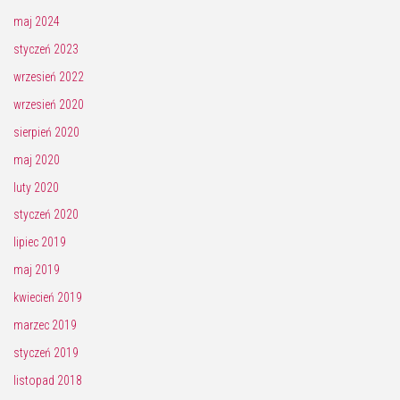
maj 2024
styczeń 2023
wrzesień 2022
wrzesień 2020
sierpień 2020
maj 2020
luty 2020
styczeń 2020
lipiec 2019
maj 2019
kwiecień 2019
marzec 2019
styczeń 2019
listopad 2018