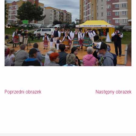
Poprzedni obrazek
Następny obrazek