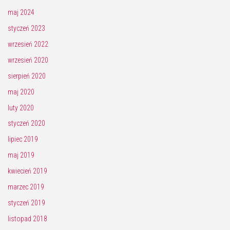
maj 2024
styczeń 2023
wrzesień 2022
wrzesień 2020
sierpień 2020
maj 2020
luty 2020
styczeń 2020
lipiec 2019
maj 2019
kwiecień 2019
marzec 2019
styczeń 2019
listopad 2018