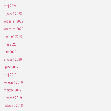
maj 2024
styczeń 2023
wrzesień 2022
wrzesień 2020
sierpień 2020
maj 2020
luty 2020
styczeń 2020
lipiec 2019
maj 2019
kwiecień 2019
marzec 2019
styczeń 2019
listopad 2018