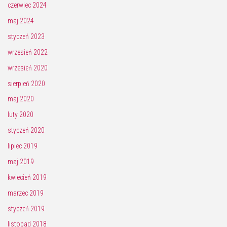
czerwiec 2024
maj 2024
styczeń 2023
wrzesień 2022
wrzesień 2020
sierpień 2020
maj 2020
luty 2020
styczeń 2020
lipiec 2019
maj 2019
kwiecień 2019
marzec 2019
styczeń 2019
listopad 2018