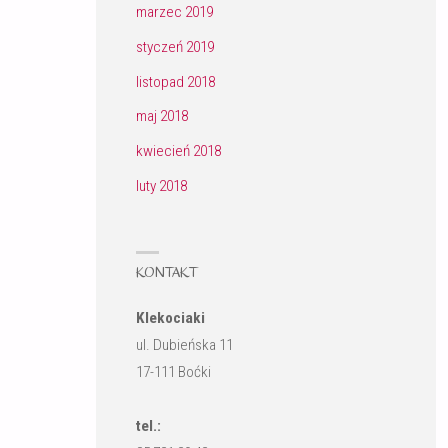
marzec 2019
styczeń 2019
listopad 2018
maj 2018
kwiecień 2018
luty 2018
KONTAKT
Klekociaki
ul. Dubieńska 11
17-111 Boćki
tel.: