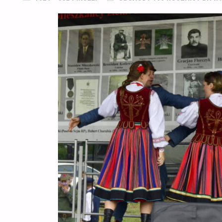
ROZMIAR