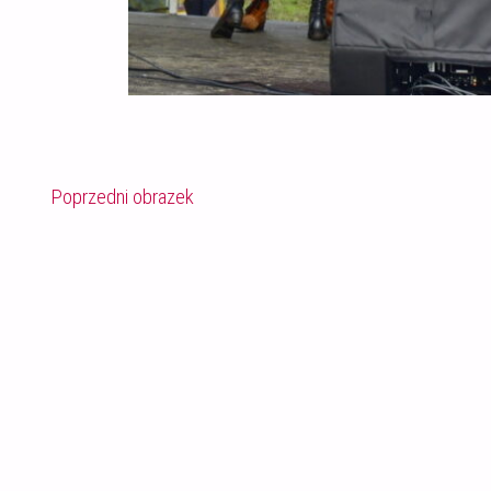
Poprzedni obrazek