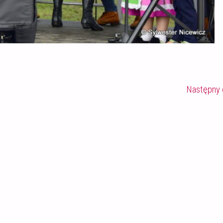
Następny 