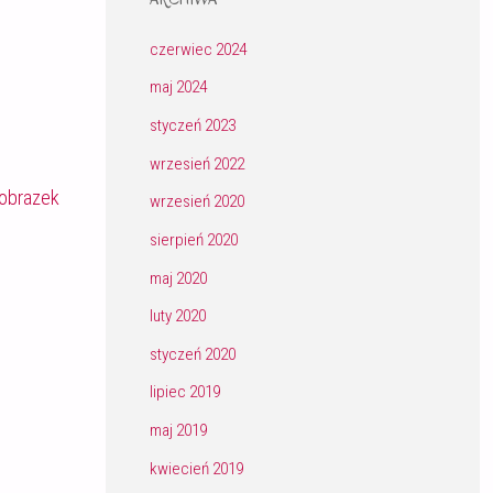
czerwiec 2024
maj 2024
styczeń 2023
wrzesień 2022
obrazek
wrzesień 2020
sierpień 2020
maj 2020
luty 2020
styczeń 2020
lipiec 2019
maj 2019
kwiecień 2019