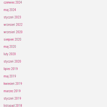
czerwiec 2024
maj 2024
styczeń 2023
wrzesień 2022
wrzesień 2020
sierpień 2020
maj 2020
luty 2020
styczeń 2020
lipiec 2019
maj 2019
kwiecień 2019
marzec 2019
styczeń 2019
listopad 2018