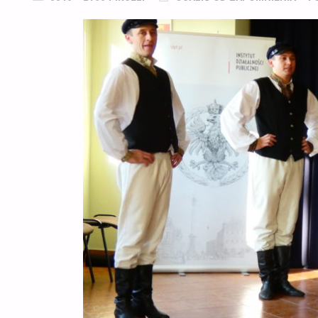
ROZMIAR