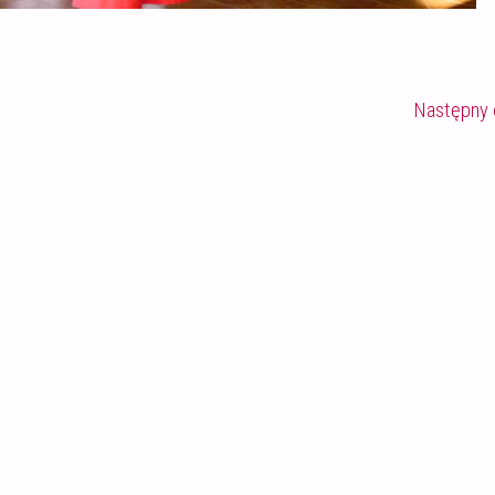
Następny 