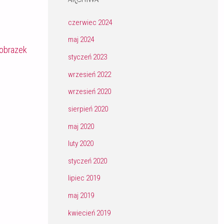
czerwiec 2024
maj 2024
obrazek
styczeń 2023
wrzesień 2022
wrzesień 2020
sierpień 2020
maj 2020
luty 2020
styczeń 2020
lipiec 2019
maj 2019
kwiecień 2019