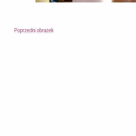
Poprzedni obrazek