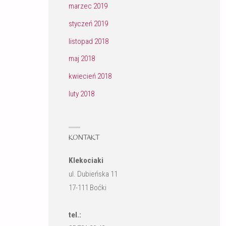
marzec 2019
styczeń 2019
listopad 2018
maj 2018
kwiecień 2018
luty 2018
KONTAKT
Klekociaki
ul. Dubieńska 11
17-111 Boćki
tel.: