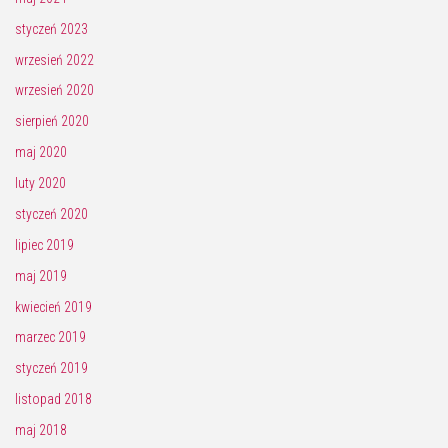
styczeń 2023
wrzesień 2022
wrzesień 2020
sierpień 2020
maj 2020
luty 2020
styczeń 2020
lipiec 2019
maj 2019
kwiecień 2019
marzec 2019
styczeń 2019
listopad 2018
maj 2018