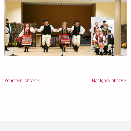
Poprzedni obrazek
Następny obrazek