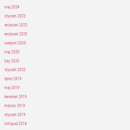
maj 2024
styczeń 2023
wrzesień 2022
wrzesień 2020
sierpień 2020
maj 2020
luty 2020
styczeń 2020
lipiec 2019
maj 2019
kwiecień 2019
marzec 2019
styczeń 2019
listopad 2018