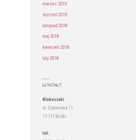
marzec 2019
styczeń 2019
listopad 2018
maj 2018
kwiecień 2018
luty 2018
KONTAKT
Klekociaki
ul. Dubieńska 11
17-111 Boćki
tel.: