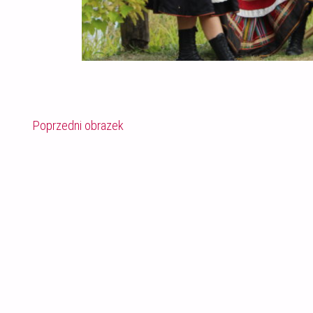
Poprzedni obrazek