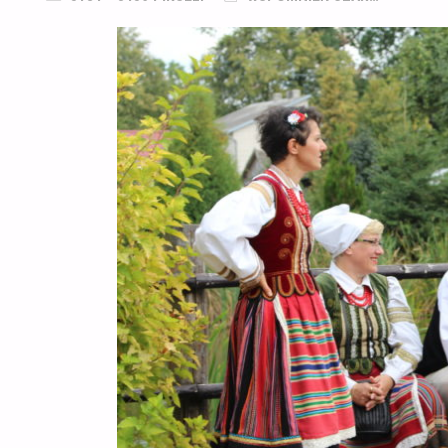
ROZMIAR