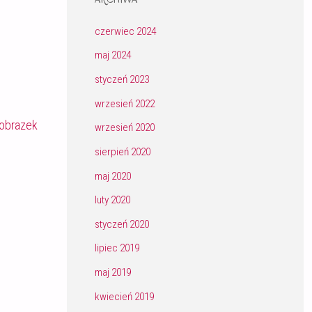
czerwiec 2024
maj 2024
styczeń 2023
wrzesień 2022
obrazek
wrzesień 2020
sierpień 2020
maj 2020
luty 2020
styczeń 2020
lipiec 2019
maj 2019
kwiecień 2019