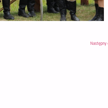
Następny 