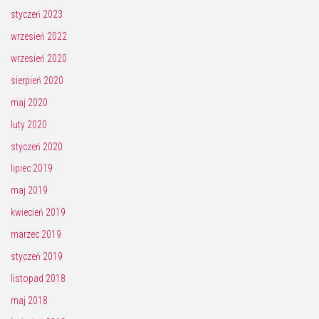
styczeń 2023
wrzesień 2022
wrzesień 2020
sierpień 2020
maj 2020
luty 2020
styczeń 2020
lipiec 2019
maj 2019
kwiecień 2019
marzec 2019
styczeń 2019
listopad 2018
maj 2018