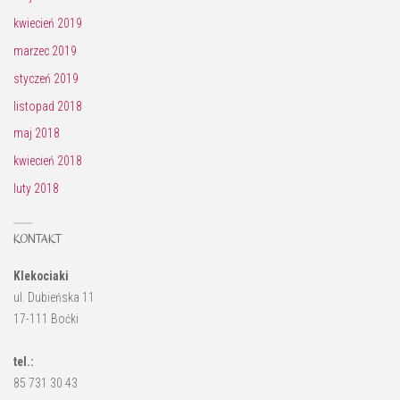
kwiecień 2019
marzec 2019
styczeń 2019
listopad 2018
maj 2018
kwiecień 2018
luty 2018
KONTAKT
Klekociaki
ul. Dubieńska 11
17-111 Boćki
tel.:
85 731 30 43