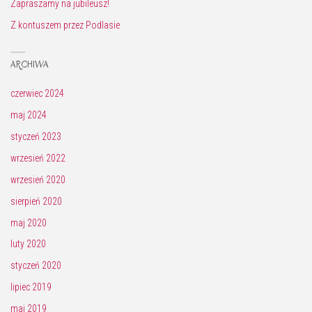
Zapraszamy na jubileusz!
Z kontuszem przez Podlasie
ARCHIWA
czerwiec 2024
maj 2024
styczeń 2023
wrzesień 2022
wrzesień 2020
sierpień 2020
maj 2020
luty 2020
styczeń 2020
lipiec 2019
maj 2019