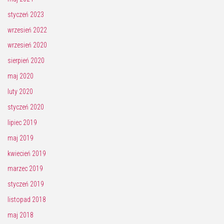
styczeń 2023
wrzesień 2022
wrzesień 2020
sierpień 2020
maj 2020
luty 2020
styczeń 2020
lipiec 2019
maj 2019
kwiecień 2019
marzec 2019
styczeń 2019
listopad 2018
maj 2018