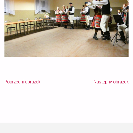
Poprzedni obrazek
Następny obrazek